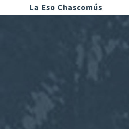
La Eso Chascomús