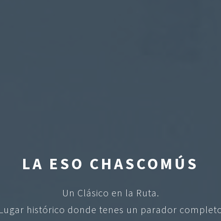
LA ESO CHASCOMÚS
Un Clásico en la Ruta.
Lugar histórico donde tenes un parador complet