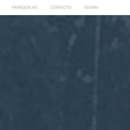
FRANQUICIAS
CONTACTO
IDIOMA