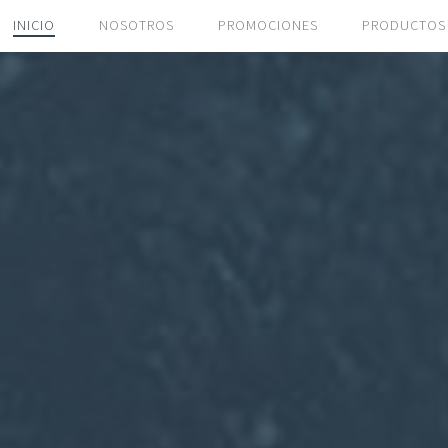
INICIO
NOSOTROS
PROMOCIONES
PRODUCTOS